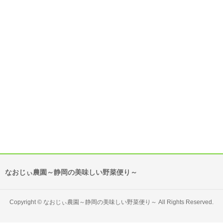
なおじぃ農園～静岡の美味しい野菜便り～
Copyright ©
なおじぃ農園～静岡の美味しい野菜便り～
All Rights Reserved.