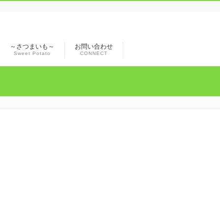
～さつまいも～
お問い合わせ
Sweet Potato
CONNECT