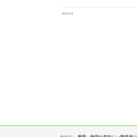
shoro1