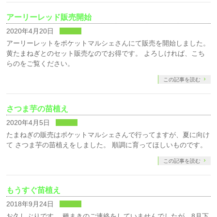
アーリーレッド販売開始
2020年4月20日
未分類
アーリーレットをポケットマルシェさんにて販売を開始しました。
黄たまねぎとのセット販売なのでお得です。 よろしければ、こち
らのをご覧ください。
この記事を読む
さつま芋の苗植え
2020年4月5日
未分類
たまねぎの販売はポケットマルシェさんで行ってますが、夏に向け
て さつま芋の苗植えをしました。 順調に育ってほしいものです。
この記事を読む
もうすぐ苗植え
2018年9月24日
未分類
お久しぶりです。 種まきのご連絡をしていませんでしたが、8月下